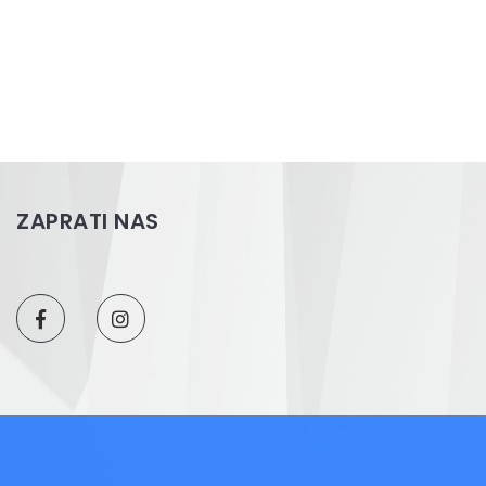
K
ZAPRATI NAS