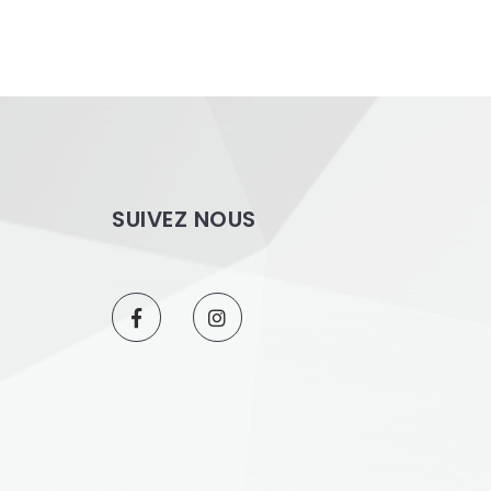
SUIVEZ NOUS