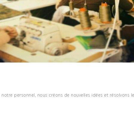
 notre personnel, nous créons de nouvelles idées et résolvons l