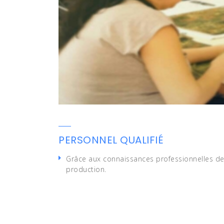
PERSONNEL QUALIFIÉ
Grâce aux connaissances professionnelles de
production.