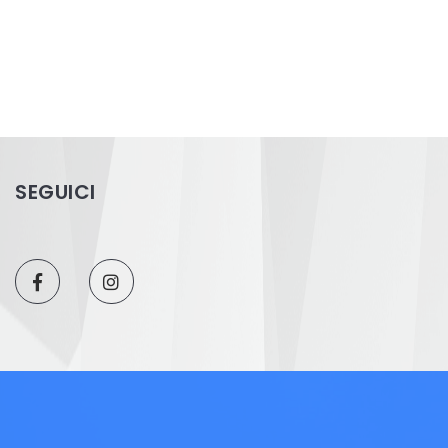
SEGUICI